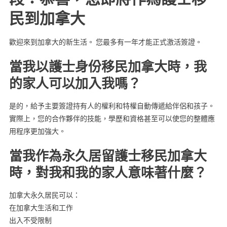
民到加拿大
歡迎來到加拿大的新生活。 您最多有一年才能正式激活簽證。
當我以護士身份移民加拿大時，我
的家人可以加入我嗎？
是的，給予主要簽證持有人的權利和特權自動傳遞給伴侶和孩子。
實際上，您的合作夥伴的技能，學歷和資格甚至可以使您的整體應
用程序更加強大。
當我作為永久居留護士移民加拿大
時，對我和我的家人意味著什麼？
加拿大永久居民可以：
在加拿大生活和工作
出入不受限制