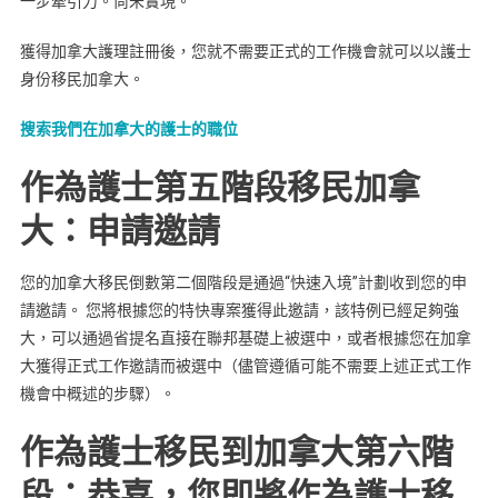
一步牽引力。尚未實現。
獲得加拿大護理註冊後，您就不需要正式的工作機會就可以以護士
身份移民加拿大。
搜索我們在加拿大的護士的職位
作為護士第五階段移民加拿
大：申請邀請
您的加拿大移民倒數第二個階段是通過“快速入境”計劃收到您的申
請邀請。 您將根據您的特快專案獲得此邀請，該特例已經足夠強
大，可以通過省提名直接在聯邦基礎上被選中，或者根據您在加拿
大獲得正式工作邀請而被選中（儘管遵循可能不需要上述正式工作
機會中概述的步驟）。
作為護士移民到加拿大第六階
段：恭喜，您即將作為護士移