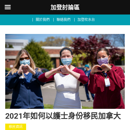
加登討論區
關於我們
聯絡我們
加登吹水台
2021年如何以護士身份移民加拿大
移民資訊