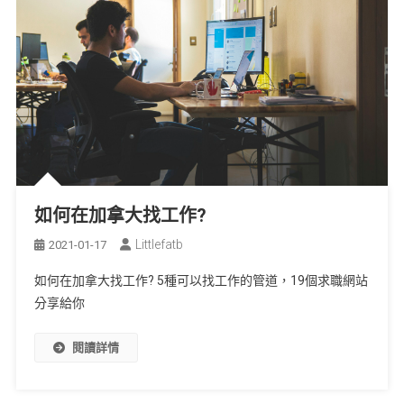
如何在加拿大找工作?
Littlefatb
2021-01-17
如何在加拿大找工作? 5種可以找工作的管道，19個求職網站
分享給你
閱讀詳情