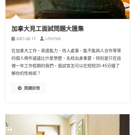
加拿大見工面試問題大匯集
Littlefatb
2021-02-17
在加拿大工作，表達能力、待人處事、能不能與人合作等等
的個人條件遠遠比什麼學歷、名校出身重要，特別是只在這
裡一年工作假期的我們。面試官怎可以在短短20-45分鐘了
解你的性格呢？
閱讀詳情