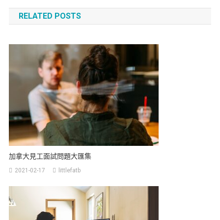
RELATED POSTS
加拿大見工面試問題大匯集
2021-02-17
littlefatb