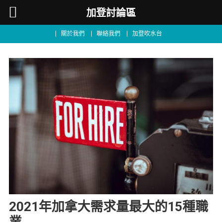
加登討論區
關於我們
聯絡我們
加登吹水台
2021年加拿大需求量最大的15種職
業