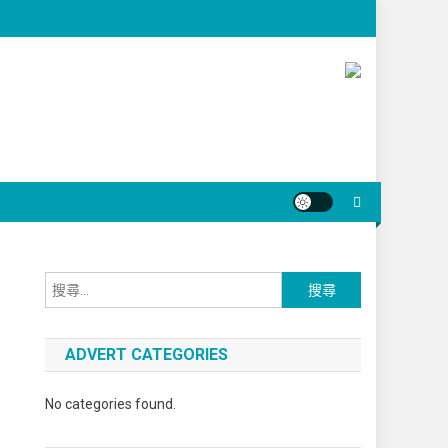
ADVERT CATEGORIES
No categories found.