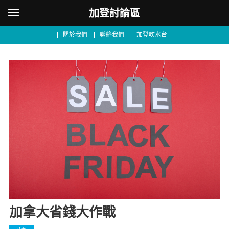
加登討論區
關於我們
聯絡我們
加登吹水台
加拿大省錢大作戰