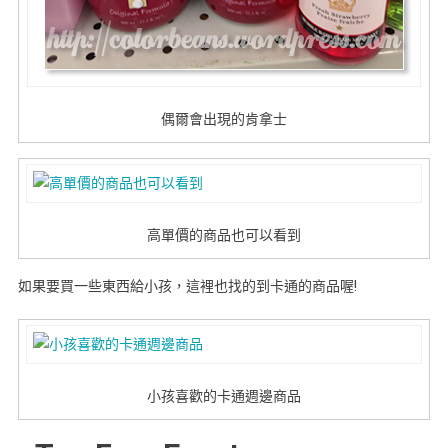
偶爾會出現的肯拿士
高單價的商品也可以看到
如果要買一些東西給小孩，這裡也找的到卡通的商品喔!
小孩喜歡的卡通週邊商品