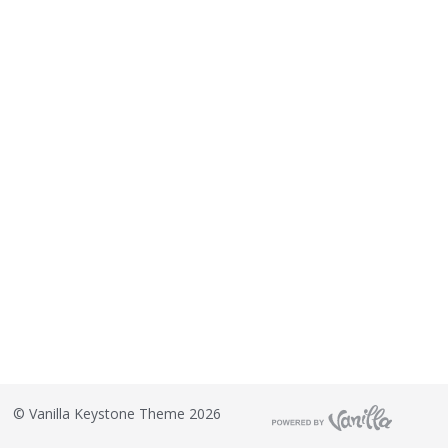
©
Vanilla Keystone Theme 2026