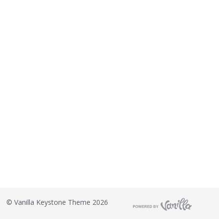
©
Vanilla Keystone Theme 2026