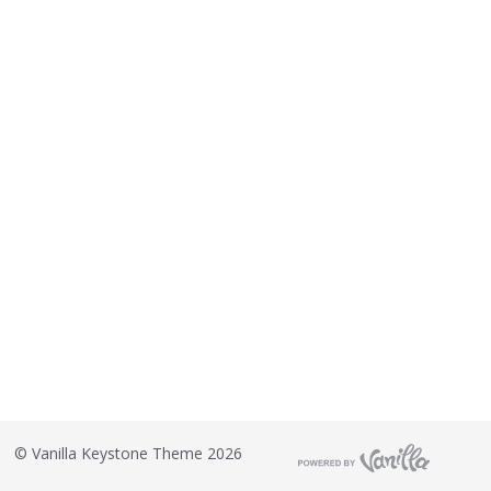
©
Vanilla Keystone Theme 2026